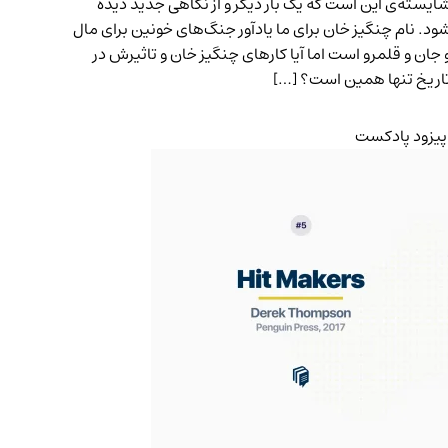
ایسته‌ی این است که یک بار دیگر و از نگاهی جدید دیده‌
ود. نام چنگیز خان برای ما یادآور جنگ‌های خونین برای مال
 جان و قلمرو است اما آیا کارهای چنگیز خان و تاثیرش در
اریخ تنها همین است؟ […]
پیزود پادکست