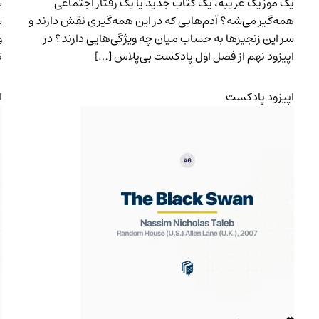
یک موزیک غریبه، یک کتاب جدید یا یک رفتار اجتماعی
ش
همه‌گیر می‌شه؟ آدم‌هایی که در این همه‌گیری نقش دارند و
ش
سر این زنجیرها به حساب میان چه ویژگی‌هایی دارند؟ در
و
اپیزود نهم از فصل اول پادکست بی‌پلاس […]
ت
اپیزود پادکست
ا