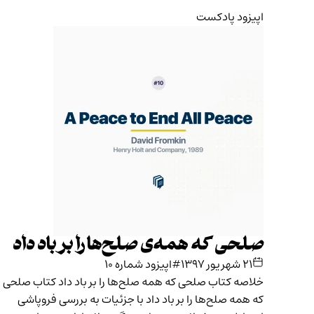
اپیزود پادکست
صلحی که همه‌ی صلح‌ها را بر باد داد
۲۱ شهریور ۱۳۹۷
#اپیزود شماره ۱۰
خلاصه کتاب صلحی که همه صلح‌ها را بر باد داد کتاب صلحی
که همه صلح‌ها را بر باد داد با جزئیات به بررسی فروپاشی