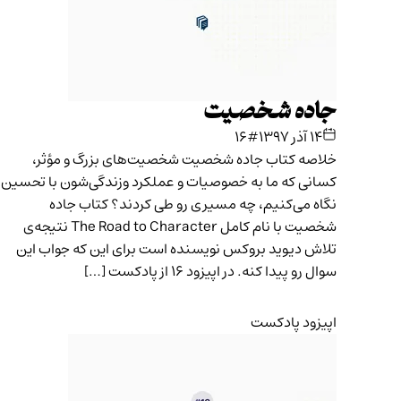
جاده‌ شخصیت
۱۴ آذر ۱۳۹۷
#۱۶
خلاصه کتاب جاده‌ شخصیت شخصیت‌های بزرگ و مؤثر،
کسانی که ما به خصوصیات و عملکرد و‌زندگی‌شون با تحسین
نگاه می‌کنیم، چه مسیری رو طی کردند؟ کتاب جاده‌
شخصیت با نام کامل The Road to Character نتیجه‌ی
تلاش دیوید بروکس نویسنده است برای این که جواب این
سوال رو پیدا کنه. در اپیزود ۱۶ از پادکست […]
اپیزود پادکست