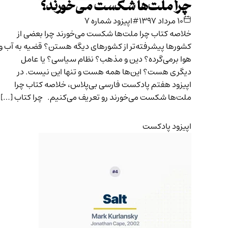
چرا ملت‌ها شکست می‌خورند؟
۱۰ مرداد ۱۳۹۷
#اپیزود شماره ۷
خلاصه کتاب چرا ملت‌ها شکست می‌خورند چرا بعضی از
کشورها پیشرفته‌تر از کشورهای دیگه هستن؟ قضیه به آب و
هوا برمی‌گرده؟ دین و مذهب؟ نظام سیاسی؟ یا عامل
دیگری هست؟ این‌ها همه هست و تنها این نیست. در
اپیزود هفتم پادکست فارسی بی‌پلاس، خلاصه کتاب چرا
ملت‌ها شکست می‌خورند رو تعریف می‌کنیم. چرا کتاب […]
اپیزود پادکست