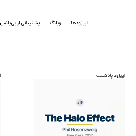
اپیزودها
وبلاگ
پشتیبانی از بی‌پلاس
اپیزود پادکست
ا