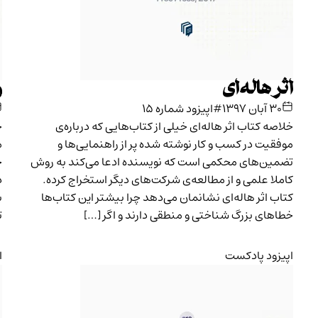
اثر هاله‌ای
و
۳۰ آبان ۱۳۹۷
#اپیزود شماره ۱۵
خلاصه کتاب اثر هاله‌ای خیلی از کتاب‌هایی که درباره‌ی
خ
موفقیت در کسب و کار نوشته‌ شده پر از راهنمایی‌ها و
م
تضمین‌های محکمی است که نویسنده ادعا می‌کند به روش
خ
کاملا علمی و از مطالعه‌ی شرکت‌های دیگر استخراج کرده.
د
کتاب اثر هاله‌ای نشانمان می‌دهد چرا بیشتر این کتاب‌ها
ب
خطاهای بزرگ شناختی و منطقی دارند و اگر […]
ت
اپیزود پادکست
ا