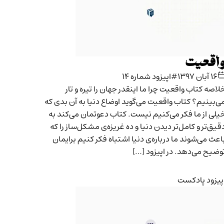
اقعیت
۱۶ آبان ۱۳۹۷
#اپیزود شماره ۱۴
لاصه کتاب واقعیت چرا ما اینقدر جهان را تیره و تار
ی‌بینیم؟ کتاب واقعیت می‌گوید اوضاع دنیا به آن بدی که
یلی از ما فکر می‌کنیم نیست. کتاب دعوتمان می‌کند به
قیق‌تر و کامل‌تر دیدن دنیا و ده غریزه‌ی مشکل‌ساز را که
اعث می‌شوند ما درباره‌ی دنیا اشتباه فکر کنیم برایمان
وضیح می‌دهد. در اپیزود […]
پیزود پادکست