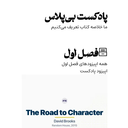
Skip
to
پادکست بی‌پلاس
content
ما خلاصه کتاب تعریف می‌کنیم
فصل اول
همه اپیزودهای فصل اول
اپیزود پادکست