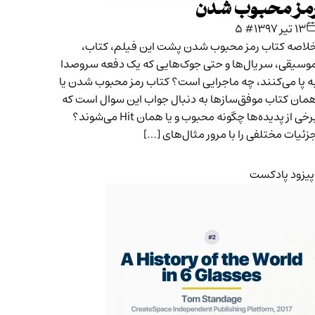
مز محبوب شدن
۱۳ تیر ۱۳۹۷
# ۵
لاصه کتاب رمز محبوب شدن پشت این فیلم، کتاب،
وسیقی، سریال‌ها و حتی جوک‌هایی که یک دفعه سروصدا
ه پا می‌کنند، چه ماجرایی است؟ کتاب رمز محبوب شدن یا
مان کتاب موفق‌سازها به دنبال جواب این سوال است که
برخی از پدیده‌ها چگونه محبوب و یا همان Hit می‌شوند؟
زئیات مختلفی را با مرور مثال‌های […]
پیزود پادکست