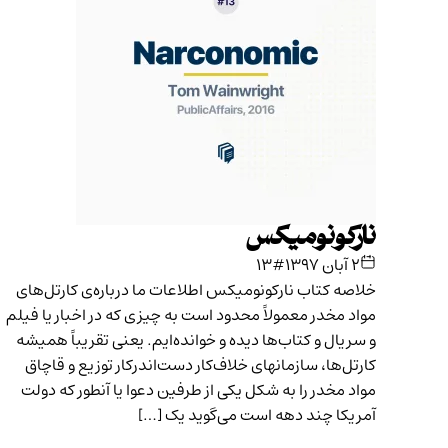
نارکونومیکس
۲ آبان ۱۳۹۷
#۱۳
خلاصه کتاب نارکونومیکس اطلاعات ما درباره‌ی کارتل‌های
مواد مخدر معمولاً محدود است به چیزی که در اخبار یا فیلم
و سریال و کتاب‌ها دیده‌ و خوانده‌ایم. یعنی تقریباً همیشه
کارتل‌ها، سازمانهای خلاف‌کار دست‌اندرکار توزیع و قاچاق
مواد مخدر را به شکل یکی از طرفین دعوا یا آنطور که دولت
آمریکا چند دهه است می‌گوید یک […]