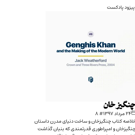
پیزود پادکست
نگیز خان
۲۴ مرداد ۱۳۹۷
# ۸
لاصه کتاب چنگیزخان و ساخت دنیای مدرن داستان
نگیزخان و امپراطوری‌ قدرتمندی که بنیان‌ گذاشت