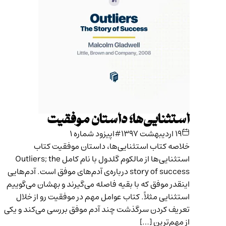
استثنایی‌ها؛ داستان موفقیت
۱۹ اردیبهشت ۱۳۹۷
#اپیزود شماره ۱
خلاصه کتاب استثنایی‌ها، داستان موفقیت کتاب
استثنایی‌ها از مالکوم گلدول با نام کامل Outliers; the
story of success درباره‌ی آدم‌های موفق است. آدم‌هایی
اینقدر موفق که با بقیه فاصله می‌گیرند و بهشان می‌گوییم
استثنایی مثلاً. کتاب عوامل مهم در موفقیت رو از خلال
تعریف کردن سرگذشت چند آدم موفق بررسی می‌کند و یکی
از مهم‌ترین […]