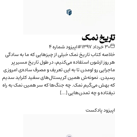
تاریخ نمک
۳۰ خرداد ۱۳۹۷
#اپیزود شماره ۴
خلاصه کتاب تاریخ نمک خیلی از چیزهایی که ما به سادگی
هر روز ازشون استفاده می‌کنیم، در طول تاریخ مسیر پر
ماجرایی رو اومدن تا به این تعریف و مصرف ساده‌ی امروزی
رسیدن. نمونه‌ش همین کریستال‌های سفید کلراید سدیم
که بهش می‌گیم نمک. چه جنگ‌ها که سر همین نمک به راه
نیفتاده و چه تمدن‌هایی […]
اپیزود پادکست