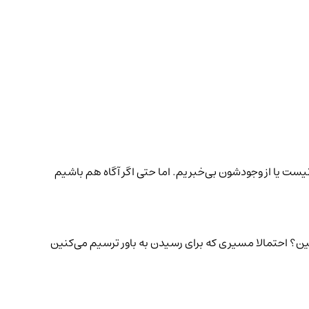
یا از وجودشون بی‌خبریم. اما حتی اگر آگاه هم باشیم
‌گین؟ احتمالا مسیری که برای رسیدن به باور ترسیم می‌کنین