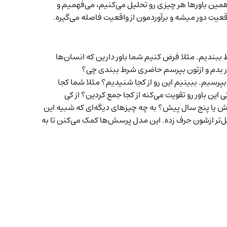
مین باورها هر چیزی رو تحلیل می‌کنیم، می‌فهمیم و
عیت دور میشه و برآوردمون از واقعیت فاصله می‌گیره.
ببندیم. مثلا فرض کنیم شما باور دارین که انسان‌ها
 بپرسیم. ببینیم این رو از کجا شنیدیم؟ مثلا شما کجا
داره درستی این باور رو تقویت می‌کنه از کجا جمع کردین؟ از کی
ش یا پنج سال پیش؟ به چه چیزهای دیگه‌ای که شبیه این
صل‌تر ازشون حرف زده. این مدل پرسش‌ها کمک می‌کنن تا به