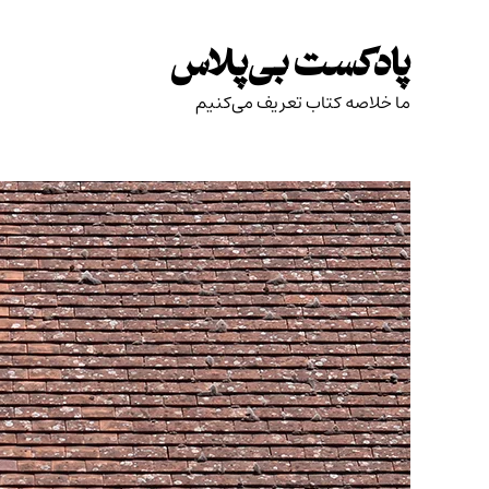
Skip
to
پادکست بی‌پلاس
content
ما خلاصه کتاب تعریف می‌کنیم