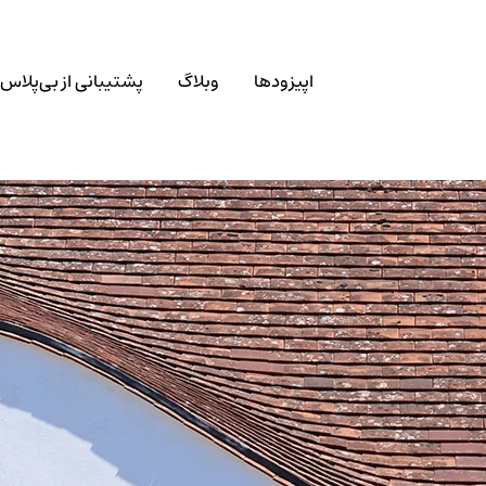
اپیزودها
وبلاگ
پشتیبانی از بی‌پلاس