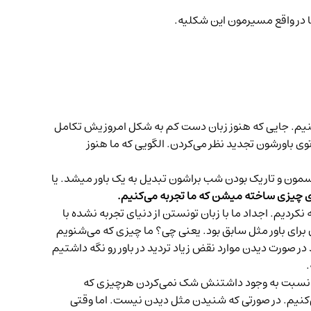
ا در واقع مسیرمون این شکلیه.
کنیم. جایی که هنوز زبان دست کم به شکل امروزیش تکامل
توی باورشون تجدید نظر می‌کردن. الگویی که ما هنوز
سمون و تاریک بودن شب براشون تبدیل به یک باور میشد. یا
ای چیزی ساخته میشن که ما تجربه می‌کنیم.
نکردیم. اجداد ما با زبان تونستن از دنیای تجربه نشده با
برای باور مثل سابق بود. یعنی چی؟ ما چیزی که می‌شنویم
ر صورت دیدن موارد نقض زیاد تردید در باور رو نگه داشتیم
.
 دیگه نسبت به وجود داشتنش شک نمی‌کردن هرچیزی که
می‌کنیم. در صورتی که شنیدن مثل دیدن نیست. اما وقتی