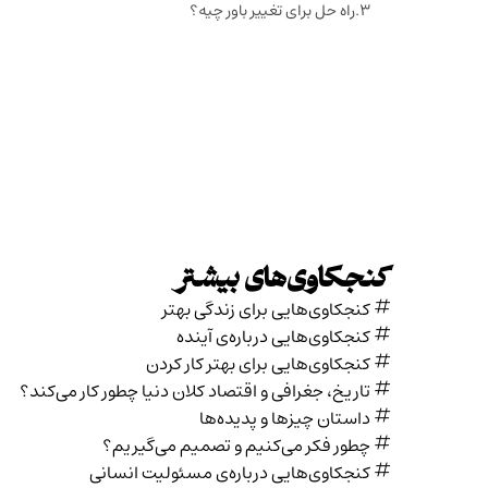
راه حل برای تغییر باور چیه؟
کنجکاوی‌های بیشتر
کنجکاوی‌هایی برای زندگی بهتر
کنجکاوی‌هایی درباره‌ی آينده
کنجکاوی‌هایی برای بهتر کار کردن
تاریخ،‌ جغرافی و اقتصاد کلان دنیا چطور کار می‌کند؟
داستان چیزها و پدیده‌ها
چطور فکر می‌کنیم و تصمیم می‌گیریم؟
کنجکاوی‌هایی درباره‌ی مسئولیت انسانی