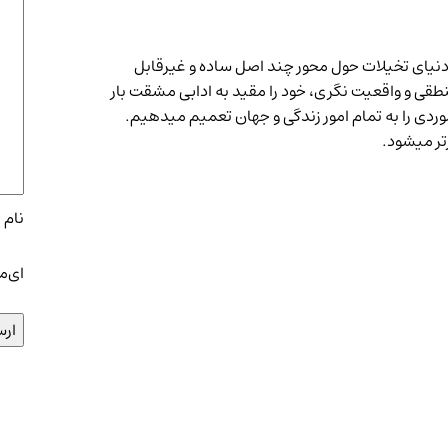
نیای تخیلات حول محور چند اصل ساده و غیرقابل
نطقی و واقعیت نگری، خود را مقید به ادابی مشقت بار
موردی را به تمام امور زندگی و جهان تعمیم میدهیم.
رتر میشود.
نام
*
ای‌م