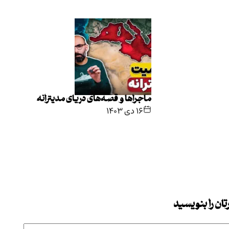
ماجراها و قصه‌های دریای مدیترانه
۱۶ دی ۱۴۰۳
ان را بنویسید