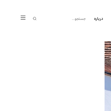
درباره