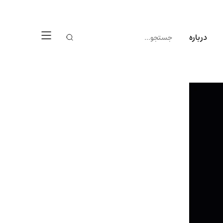
درباره