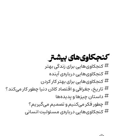
کنجکاوی‌های بیشتر
کنجکاوی‌هایی برای زندگی بهتر
کنجکاوی‌هایی درباره‌ی آينده
کنجکاوی‌هایی برای بهتر کار کردن
تاریخ،‌ جغرافی و اقتصاد کلان دنیا چطور کار می‌کند؟
داستان چیزها و پدیده‌ها
چطور فکر می‌کنیم و تصمیم می‌گیریم؟
کنجکاوی‌هایی درباره‌ی مسئولیت انسانی