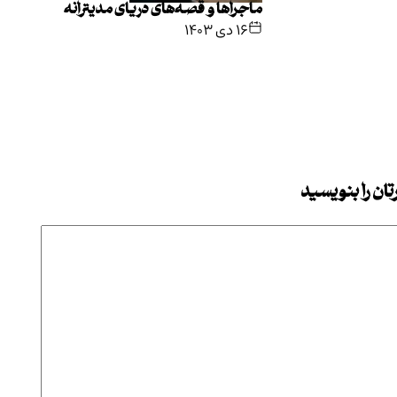
ماجراها و قصه‌های دریای مدیترانه
۱۶ دی ۱۴۰۳
ان را بنویسید