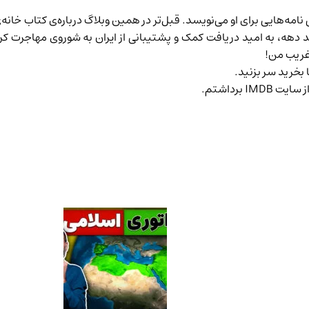
نامه‌هایی برای او می‌نویسد. قبل‌تر در همین وبلاگ درباره‌ی
کتاب خانه‌
چند دهه، به امید دریافت کمک و پشتیبانی از ایران به شوروی مهاجرت کر
 غریب من!
 بخرید سر بزنید.
IMDB
برداشتم.