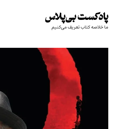
Skip
to
پادکست بی‌پلاس
content
ما خلاصه کتاب تعریف می‌کنیم