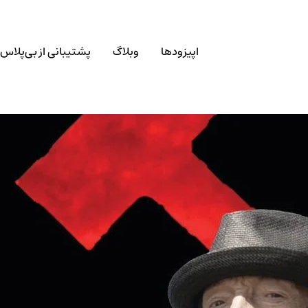
اپیزودها
وبلاگ
پشتیبانی از بی‌پلاس