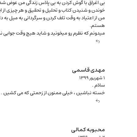
بی اغراق با گوش کردن به بی پلاس زندگی من عوض شد و
خوندن و شنیدن کتاب و تحلیل و تحقیق و هر چیزی از
من از اعتیاد به وقت تلف کردن و سرگردانی به میل به د
هستم.
میدونم که نظرم رو میخونید و شاید هیچ وقت جوابی ن
مهدی قاسمی
۱ شهریور ۱۳۹۹
سلام .
خسته نباشین ، خیلی ممنون از زحمتی که می کشین . بس
محبوبه کمالی