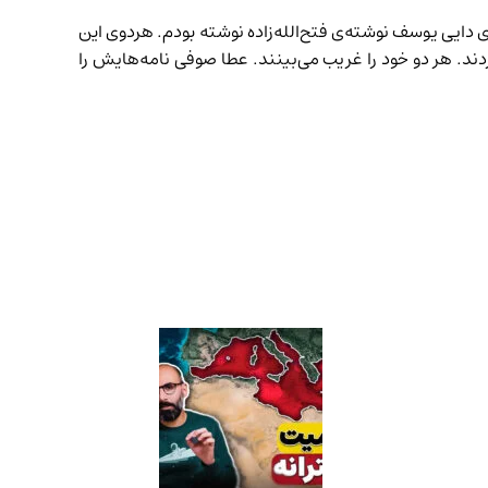
ی دایی یوسف
نوشته‌ی فتح‌الله‌زاده نوشته بودم. هردوی این
دند. هر دو خود را غریب می‌بینند. عطا صوفی نامه‌هایش را