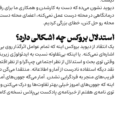
نیست.
دیوید نشون می‌ده که دست به ‌کارشدن و همکاری ما برای ر
درمانگاهی در محله درست عمل نمی‌کنه، اعضای محله دست به‌
محله رو حل کنن، خطای بزرگی کردیم.
استدلال بروکس چه اشکالی دارد؟
یک انتقاد از دیوید بروکس اینه که تمام عوامل اثرگذار روی ب
اشاره‌ای نمی‌کنه. یا اینکه بی‌تفاوته نسبت به ایدئولوژی زیر
وقتی توی بحث و استدلال از نظر اجتماعی چپ‌گرا و از نظر 
نقد دیگه استفاده نادرست از آمار و اطلاعاته. منتقدا می‌گن 
فریب‌های منجر به فردگرایی نشدن. آمار می‌گه جوون‌های آم
اینه که جوون‌های امروز خیلی بهتر تفاوت‌ها رو درک می‌کنن و
توی نامه‌ی هفتم از خبرنامه‌ی پادکست بی‌پلاس نسخه‌ی کامل