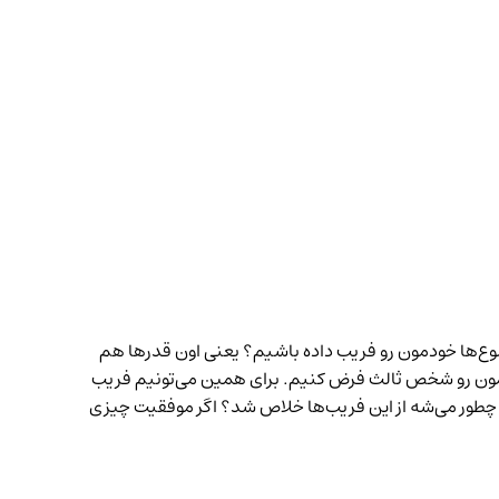
ها خودمون رو فریب داده باشیم؟ یعنی اون قدرها هم
خودمون رو شخص ثالث فرض کنیم. برای همین می‌تونیم فریب
 چطور می‌شه از این فریب‌ها خلاص شد؟ اگر موفقیت چیزی