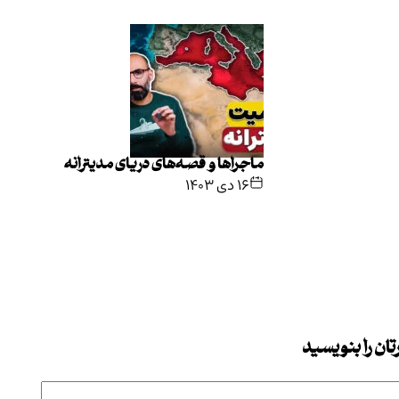
ماجراها و قصه‌های دریای مدیترانه
۱۶ دی ۱۴۰۳
ان را بنویسید