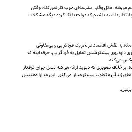
م می‌شه. مثل وقتی مدرسه‌ای خوب کار نمی‌کنه، وقتی
انتظار داشته باشیم که دولت یا یک گروه دیگه مشکلات
مثلا به نقش اقتصاد در تحریک فردگرایی و بی‌تفاوتی
لوژی داره روی بیشتر شدن تمایل به فردگرایی. حرف اینه که
وکس می‌کنه.
ه. بر خلاف تصویری که دیوید ارائه می‌کنه نسل جوان گرفتار
‌های زندگی متفاوت بیشتر مدارا می‌کنن. این مدارا معنیش
زنین.