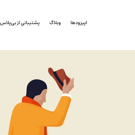
اپیزودها
وبلاگ
پشتیبانی از بی‌پلاس