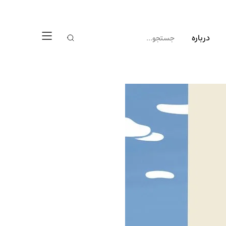
درباره