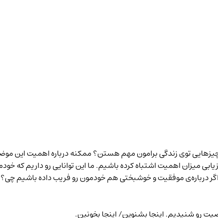
ایی توی زندگی برامون مهم هستن؟ ممکنه درباره اهمیت این موضوع‌
زیابی میزان اهمیت اشتباه کرده باشیم. ما این توانایی رو داریم که 
 اگر درباره‌ی موفقیت و خوشبختی هم خودمون رو فریب داده باشیم چی؟
صیت رو شنیدیم.
اینجا بشنوین
/
اینجا بخونین
.