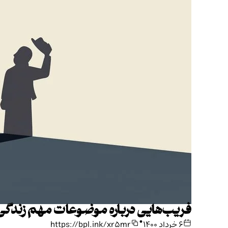
فریب‌هایی درباره موضوعات مهم زندگی
•
۶ خرداد ۱۴۰۰
https://bpl.ink/xr5mr