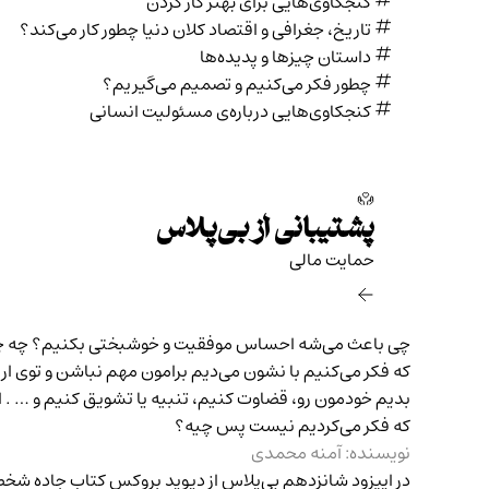
کنجکاوی‌هایی برای بهتر کار کردن
تاریخ،‌ جغرافی و اقتصاد کلان دنیا چطور کار می‌کند؟
داستان چیزها و پدیده‌ها
چطور فکر می‌کنیم و تصمیم می‌گیریم؟
کنجکاوی‌هایی درباره‌ی مسئولیت انسانی
پشتیبانی از بی‌پلاس
حمایت مالی‌
چی باعث می‌شه احساس موفقیت و خوشبختی بکنیم؟ چه چیزه
که فکر می‌کنیم با نشون می‌دیم برامون مهم نباشن و توی ار
بدیم خودمون رو، قضاوت کنیم، تنبیه یا تشویق کنیم و … .
که فکر می‌کردیم نیست پس چیه؟
نویسنده: آمنه محمدی
در اپیزود شانزدهم بی‌پلاس از دیوید بروکس کتاب جاده شخ