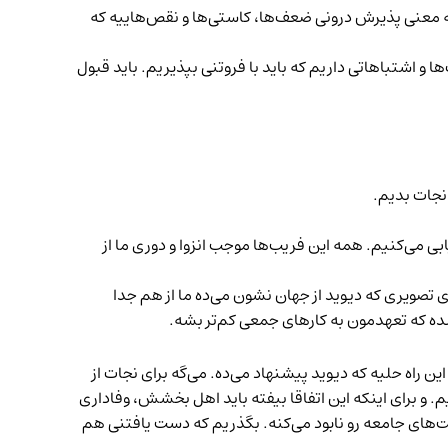
 معنی پذیرش درونی ضعف‌ها، کاستی‌ها و نقص‌هاییه که
و اشتباهاتی داریم که باید با فروتنی بپذیریم. باید قبول
 نجات بدیم.
بی می‌کنیم. همه این فریب‌ها موجب انزوا و دوری ما از
 تصویری که دیوید از جهان نشون می‌ده ما از هم جدا
ده که تعهدمون به کارهای جمعی کم‌تر بشه.
راه حلیه که دیوید پیشنهاد می‌ده. می‌گه برای نجات از
. و برای اینکه این اتفاقا بیفته باید اهل بخشش، وفاداری
ت‌های جامعه رو نابود می‌کنه. بگذریم که دست یافتنی هم