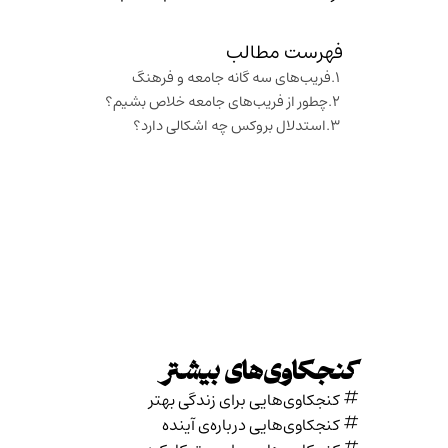
فهرست مطالب
فریب‌های سه گانه جامعه و فرهنگ
چطور از فریب‌های جامعه خلاص بشیم؟
استدلال بروکس چه اشکالی دارد؟
کنجکاوی‌های بیشتر
کنجکاوی‌هایی برای زندگی بهتر
کنجکاوی‌هایی درباره‌ی آينده