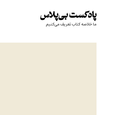
Skip
to
پادکست بی‌پلاس
content
ما خلاصه کتاب تعریف می‌کنیم