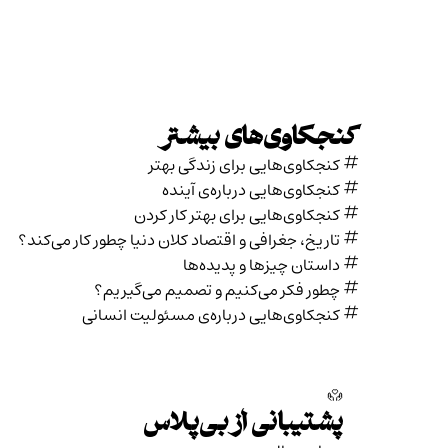
کنجکاوی‌های بیشتر
کنجکاوی‌هایی برای زندگی بهتر
کنجکاوی‌هایی درباره‌ی آينده
کنجکاوی‌هایی برای بهتر کار کردن
تاریخ،‌ جغرافی و اقتصاد کلان دنیا چطور کار می‌کند؟
داستان چیزها و پدیده‌ها
چطور فکر می‌کنیم و تصمیم می‌گیریم؟
کنجکاوی‌هایی درباره‌ی مسئولیت انسانی
پشتیبانی از بی‌پلاس