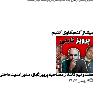
بیشتر کنجکاوی کنیم
هفت و نیم نکته از مصاحبه پرویز ثابتی، مدیر امنیت داخل
۹ بهمن ۱۴۰۳