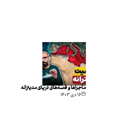
ماجراها و قصه‌های دریای مدیترانه
۱۶ دی ۱۴۰۳