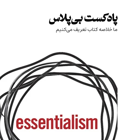
Skip
to
پادکست بی‌پلاس
content
ما خلاصه کتاب تعریف می‌کنیم