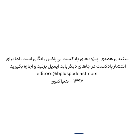
شنیدن همه‌ی اپیزودهای پادکست بی‌پلاس رایگان است. اما برای
انتشار پادکست در جاهای دیگر باید ایمیل بزنید و اجازه بگیرید.
editors@bpluspodcast.com
۱۳۹۷ - هم‌اکنون