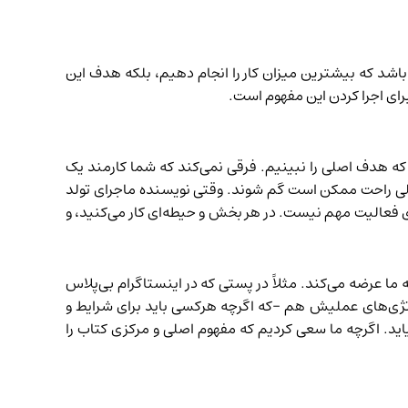
اشد که بیشترین میزان کار را انجام دهیم، بلکه هدف این
رای اجرا کردن این مفهوم است.
ه هدف اصلی را نبینیم. فرقی نمی‌کند که شما کارمند یک
خیلی راحت ممکن است گم شوند. وقتی نویسنده ماجرای تولد
 فعالیت مهم نیست. در هر بخش و حیطه‌ای کار می‌کنید، و
ا عرضه می‌کند. مثلاً در پستی که در
اینستاگرام بی‌پلاس
اتژی‌های عملیش هم -که اگرچه هرکسی باید برای شرایط و
د. اگرچه ما سعی کردیم که مفهوم اصلی و مرکزی کتاب را