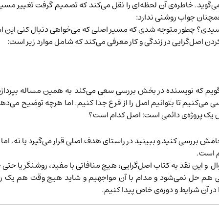
وید. خاطره‌ی آن لحظه‌ای را نقل می‌کند که تصمیم گرفت تغییر مس
مچنان جواب روشنی ندارد:
رسیدی؟ چطور متوجه شدی که مسیر اصلی که می‌خواهی دنبال کنی این 
ردن اصل‌گرایی در زندگی و کار معرفی می‌کند که شامل موارد زیر است:
گویم که نویسنده در بخش بررسی سعی می‌کند به همین مساله بپردازد.
ی می‌کنیم تا بتوانیم اصل را از فرع جدا کنیم. اما هرچه توضیح می‌ده
یک پروژه‌ی دائمی است: اصل کدام است؟
جامش بررسی کنید و ببینید در راستای هدف اصلی قرار می‌گیرد یا نه. 
م است.
و این نقد به کتاب اصل‌گرایی، هیچ منافاتی با مفید، روشنگر یا حتی خو
حتی هم حل نمی‌شود و مدام با آن مواجهیم و شاید هیچ وقت هم یک راه
ر آن شرایط و دوره‌ی خاص پیدا کنیم.