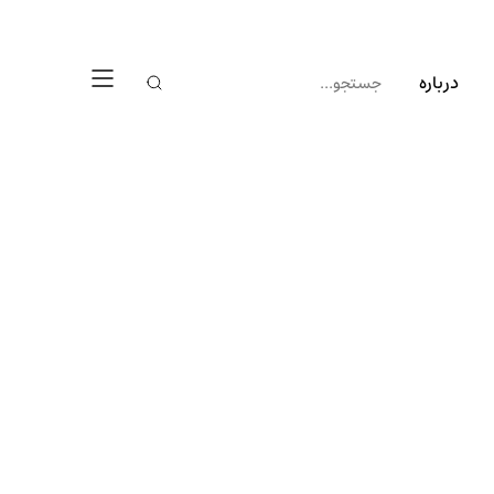
درباره