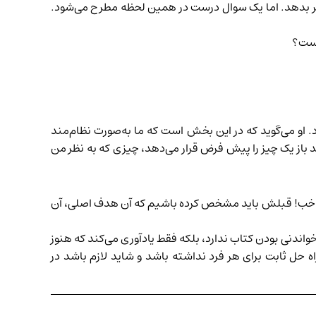
یر بدهد. اما یک سوال درست در همین لحظه مطرح می‌شود.
است؟
 او می‌گوید که در این بخش است که ما به‌صورت نظام‌مند
د باز یک چیز را پیش فرض قرار می‌دهد، چیزی که به نظر من
اما خب! قبلش باید مشخص کرده باشیم که آن هدف اصلی، آن
اندنی بودن کتاب ندارد، بلکه فقط یادآوری می‌کند که هنوز
 حل ثابت برای هر فرد نداشته باشد و شاید لازم باشد در