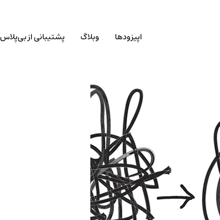
اپیزودها
وبلاگ
پشتیبانی از بی‌پلاس