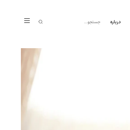
درباره