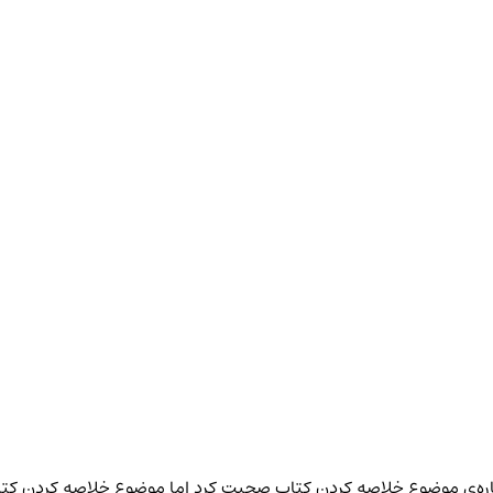
ه‌ی موضوع خلاصه کردن کتاب صحبت کرد اما موضوع خلاصه کردن کتاب ر