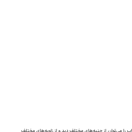
ا می‌توان از جنبه‌های مختلف دید و از زاویه‌های مختلف