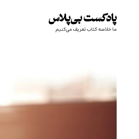
Skip
to
پادکست بی‌پلاس
content
ما خلاصه کتاب تعریف می‌کنیم