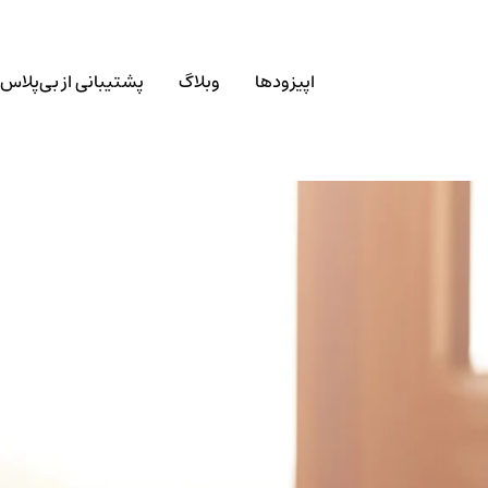
اپیزودها
وبلاگ
پشتیبانی از بی‌پلاس