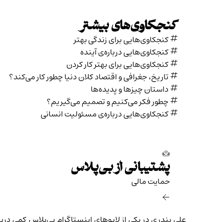
کنجکاوی‌های بیشتر
کنجکاوی‌هایی برای زندگی بهتر
کنجکاوی‌هایی درباره‌ی آينده
کنجکاوی‌هایی برای بهتر کار کردن
تاریخ،‌ جغرافی و اقتصاد کلان دنیا چطور کار می‌کند؟
داستان چیزها و پدیده‌ها
چطور فکر می‌کنیم و تصمیم می‌گیریم؟
کنجکاوی‌هایی درباره‌ی مسئولیت انسانی
پشتیبانی از بی‌پلاس
حمایت مالی‌
علی بندری در یکی از
لایوهای اینستاگرام بی‌پلاس
کمی دربار